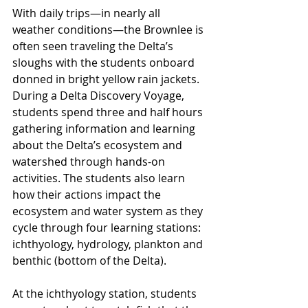
With daily trips—in nearly all 
weather conditions—the Brownlee is 
often seen traveling the Delta’s 
sloughs with the students onboard 
donned in bright yellow rain jackets. 
During a Delta Discovery Voyage, 
students spend three and half hours 
gathering information and learning 
about the Delta’s ecosystem and 
watershed through hands-on 
activities. The students also learn 
how their actions impact the 
ecosystem and water system as they 
cycle through four learning stations: 
ichthyology, hydrology, plankton and 
benthic (bottom of the Delta).
At the ichthyology station, students 