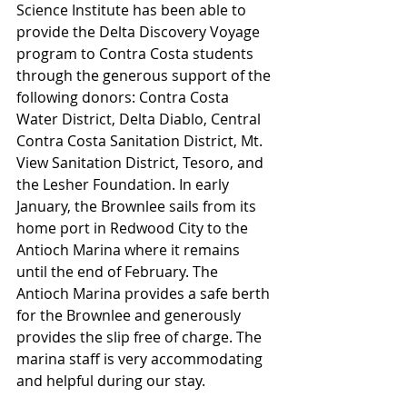
Science Institute has been able to 
provide the Delta Discovery Voyage 
program to Contra Costa students 
through the generous support of the 
following donors: Contra Costa 
Water District, Delta Diablo, Central 
Contra Costa Sanitation District, Mt. 
View Sanitation District, Tesoro, and 
the Lesher Foundation. In early 
January, the Brownlee sails from its 
home port in Redwood City to the 
Antioch Marina where it remains 
until the end of February. The 
Antioch Marina provides a safe berth 
for the Brownlee and generously 
provides the slip free of charge. The 
marina staff is very accommodating 
and helpful during our stay.