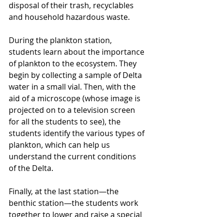
disposal of their trash, recyclables 
and household hazardous waste.
During the plankton station, 
students learn about the importance 
of plankton to the ecosystem. They 
begin by collecting a sample of Delta 
water in a small vial. Then, with the 
aid of a microscope (whose image is 
projected on to a television screen 
for all the students to see), the 
students identify the various types of 
plankton, which can help us 
understand the current conditions 
of the Delta.
Finally, at the last station—the 
benthic station—the students work 
together to lower and raise a special 