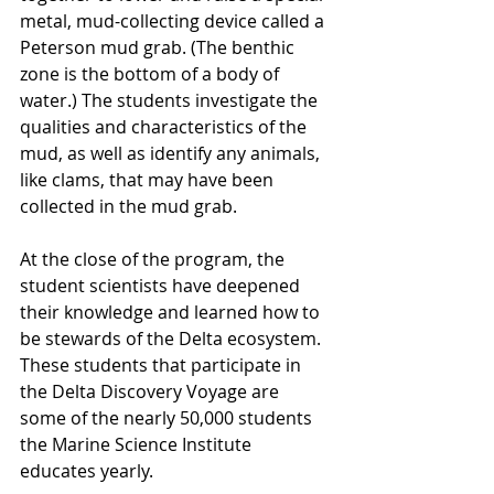
metal, mud-collecting device called a 
Peterson mud grab. (The benthic 
zone is the bottom of a body of 
water.) The students investigate the 
qualities and characteristics of the 
mud, as well as identify any animals, 
like clams, that may have been 
collected in the mud grab.
At the close of the program, the 
student scientists have deepened 
their knowledge and learned how to 
be stewards of the Delta ecosystem. 
These students that participate in 
the Delta Discovery Voyage are 
some of the nearly 50,000 students 
the Marine Science Institute 
educates yearly.